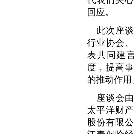
回应。
此次座
行业协会、
表共同建
度，提高事
的推动作用
座谈会
太平洋财产
股份有限公