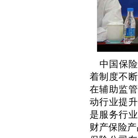
中国保
着制度不断
在辅助监管
动行业提升
是服务行业
财产保险产