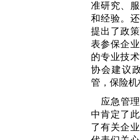
准研究、服
和经验。还
提出了政策
表参保企业
的专业技术
协会建议
管，保险机
应急管
中肯定了此
了有关企业
代表们关心