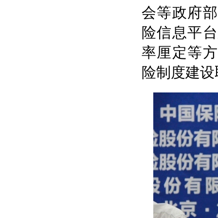
会等政府部
险信息平台
率厘定等方
险制度建设