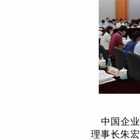
中国企
理事长朱宏