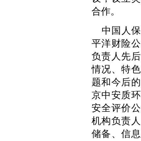
合作。
中国人
平洋财险公
负责人先后
情况、特色
题和今后的
京中安质环
安全评价公
机构负责人
储备、信息