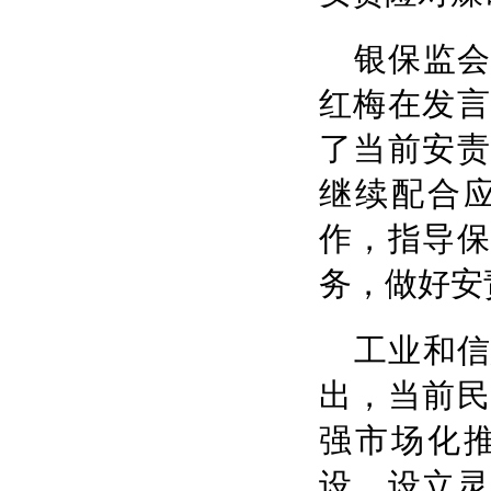
银保监
红梅在发言
了当前安责
继续配合
作，指导保
务，做好安
工业和
出，当前民
强市场化
设，设立灵