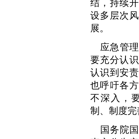
结，持续开
设多层次风
展。
应急管
要充分认识
认识到安责
也呼吁各方
不深入，
制、制度完
国务院