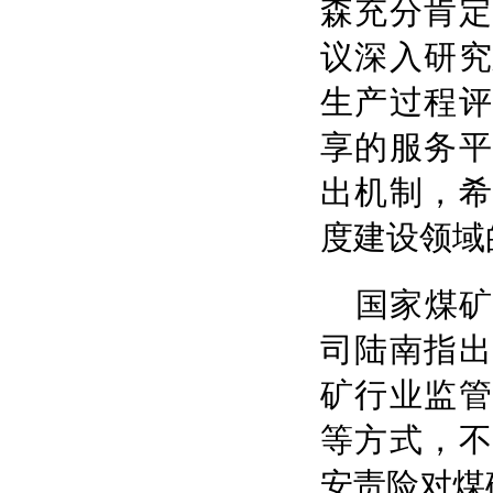
森充分肯定
议深入研究
生产过程评
享的服务平
出机制，希
度建设领域
国家煤
司陆南指出
矿行业监管
等方式，不
安责险对煤