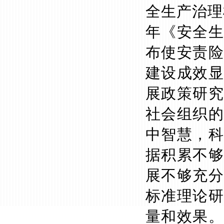
全生产治理
年《安全生
布使安责险
建设成效显
展政策研究
社会组织的
中智慧，科
据积累不够
展不够充分
标准理论研
量和效果。