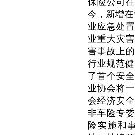
保险公司在
今，新增在
业应急处置
业重大灾害
害事故上的
行业规范健
了首个安全
业协会将一
会经济安全
非车险专委
险实施和